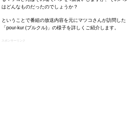
はどんなものだったのでしょうか？
ということで番組の放送内容を元にマツコさんが訪問した
「pour-kur (プルクル)」の様子を詳しくご紹介します。
スポンサーリンク