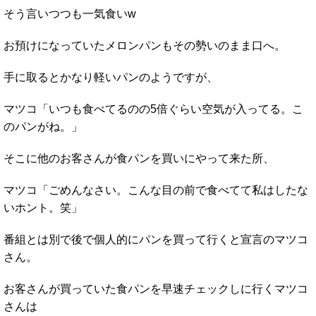
そう言いつつも一気食いw
お預けになっていたメロンパンもその勢いのまま口へ。
手に取るとかなり軽いパンのようですが、
マツコ「いつも食べてるのの5倍ぐらい空気が入ってる。こ
のパンがね。」
そこに他のお客さんが食パンを買いにやって来た所、
マツコ「ごめんなさい。こんな目の前で食べてて私はしたな
いホント。笑」
番組とは別で後で個人的にパンを買って行くと宣言のマツコ
さん。
お客さんが買っていた食パンを早速チェックしに行くマツコ
さんは