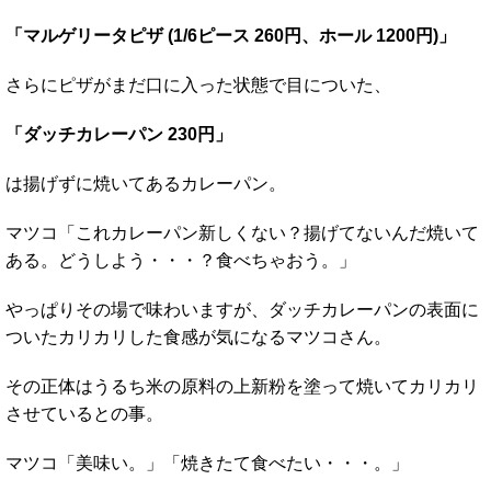
「マルゲリータピザ (1/6ピース 260円、ホール 1200円)」
さらにピザがまだ口に入った状態で目についた、
「ダッチカレーパン 230円」
は揚げずに焼いてあるカレーパン。
マツコ「これカレーパン新しくない？揚げてないんだ焼いて
ある。どうしよう・・・？食べちゃおう。」
やっぱりその場で味わいますが、ダッチカレーパンの表面に
ついたカリカリした食感が気になるマツコさん。
その正体はうるち米の原料の上新粉を塗って焼いてカリカリ
させているとの事。
マツコ「美味い。」「焼きたて食べたい・・・。」