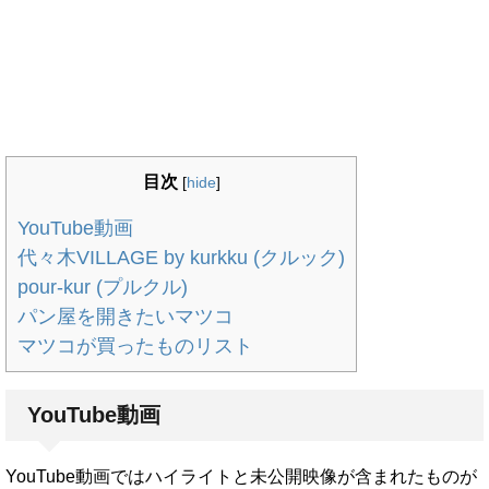
目次
[
hide
]
YouTube動画
代々木VILLAGE by kurkku (クルック)
pour-kur (プルクル)
パン屋を開きたいマツコ
マツコが買ったものリスト
YouTube動画
YouTube動画ではハイライトと未公開映像が含まれたものが