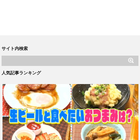
サイト内検索
人気記事ランキング