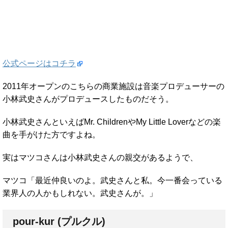
公式ページはコチラ
2011年オープンのこちらの商業施設は音楽プロデューサーの
小林武史さんがプロデュースしたものだそう。
小林武史さんといえばMr. ChildrenやMy Little Loverなどの楽
曲を手がけた方ですよね。
実はマツコさんは小林武史さんの親交があるようで、
マツコ「最近仲良いのよ。武史さんと私。今一番会っている
業界人の人かもしれない。武史さんが。」
pour-kur (プルクル)