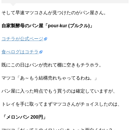
そして早速マツコさんが見つけたのがパン屋さん。
自家製酵母のパン屋「pour-kur (プルクル)」
コチラが公式ページ
食べログはコチラ
既にこの日はパンが売れて棚に空きもチラホラ。
マツコ「あ～もう結構売れちゃってるわね。」
パン屋に入った時点でもう買うのは確定していますが、
トレイを手に取ってまずマツコさんがチョイスしたのは、
「メロンパン 200円」