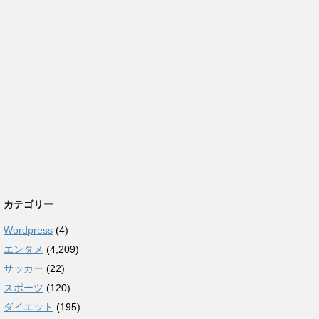
カテゴリー
Wordpress
(4)
エンタメ
(4,209)
サッカー
(22)
スポーツ
(120)
ダイエット
(195)