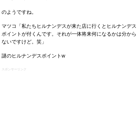
のようですね。
マツコ「私たちヒルナンデスが来た店に行くとヒルナンデス
ポイントが付くんです。それが一体将来何になるかは分から
ないですけど。笑」
謎のヒルナンデスポイントw
スポンサーリンク