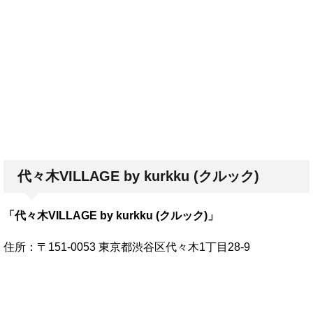
代々木VILLAGE by kurkku (クルック)
「代々木VILLAGE by kurkku (クルック)」
住所：〒151-0053 東京都渋谷区代々木1丁目28-9