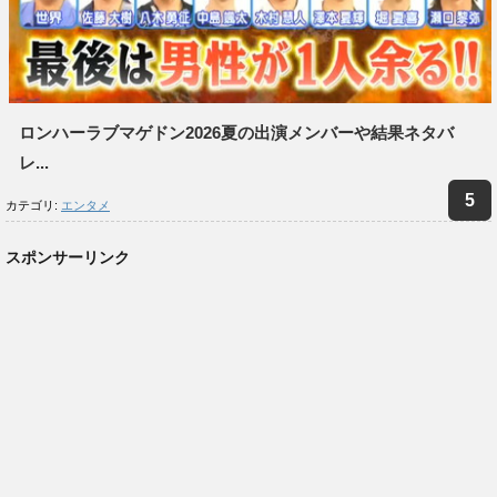
ロンハーラブマゲドン2026夏の出演メンバーや結果ネタバ
レ...
カテゴリ:
エンタメ
スポンサーリンク