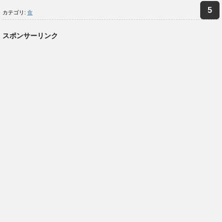
カテゴリ:
食
スポンサーリンク