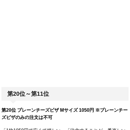
第20位～第11位
第20位 プレーンチーズピザ Mサイズ 1050円 ※プレーンチー
ズピザのみの注文は不可