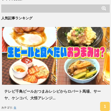
人気記事ランキング
テレビ千鳥ビールおつまみレシピからロバート馬場、サー
ヤ、ケンコバ、大悟アレンジ...
カテゴリ:
食