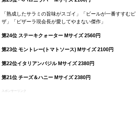
「熟成したサラミの旨味がスゴイ」「ビールが一番すすむピ
ザ」「ピザーラ現会長が愛してやまない傑作」
第24位 ステーキクォーター Mサイズ 2560円
第23位 モントレー(トマトソース) Mサイズ 2100円
第22位イタリアンバジル Mサイズ 2380円
第21位 チーズ＆ハニー Mサイズ 2380円
スポンサーリンク