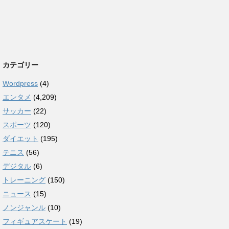
カテゴリー
Wordpress
(4)
エンタメ
(4,209)
サッカー
(22)
スポーツ
(120)
ダイエット
(195)
テニス
(56)
デジタル
(6)
トレーニング
(150)
ニュース
(15)
ノンジャンル
(10)
フィギュアスケート
(19)