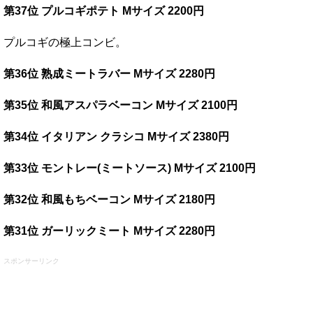
第37位 プルコギポテト Mサイズ 2200円
プルコギの極上コンビ。
第36位 熟成ミートラバー Mサイズ 2280円
第35位 和風アスパラベーコン Mサイズ 2100円
第34位 イタリアン クラシコ Mサイズ 2380円
第33位 モントレー(ミートソース) Mサイズ 2100円
第32位 和風もちベーコン Mサイズ 2180円
第31位 ガーリックミート Mサイズ 2280円
スポンサーリンク