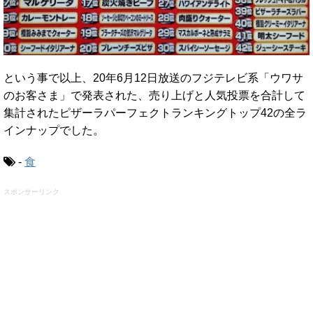
という事で以上、20年6月12日放送のフジテレビ系「ウワサ
のお客さま」で発表された、売り上げと人気投票を合計して
集計されたピザーラパーフェクトランキングトップ42の全ラ
インナップでした。
-
食
スポンサーリンク