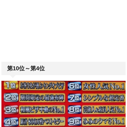
第10位～第4位