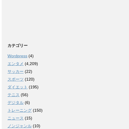
カテゴリー
Wordpress
(4)
エンタメ
(4,209)
サッカー
(22)
スポーツ
(120)
ダイエット
(195)
テニス
(56)
デジタル
(6)
トレーニング
(150)
ニュース
(15)
ノンジャンル
(10)