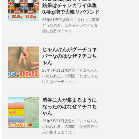
結果はチャンカワイ体重
0.4kg増で大幅リバウンド
26年8月5日放送の「それって実際
どうなの会」はチャンカワイが食
後にお酢ダイエッ …
じゃんけんがグーチョキ
パーなのはなぜ？チコち
ゃん
26年7月31日放送の「チコちゃん
に叱られる」の問題『なぜじゃん
けんはグーチョキ …
渋谷に人が集まるように
なったのはなぜ？チコち
ゃん
26年7月31日放送の「チコちゃん
に叱られる」の問題『なぜ渋谷に
人が集まるように …