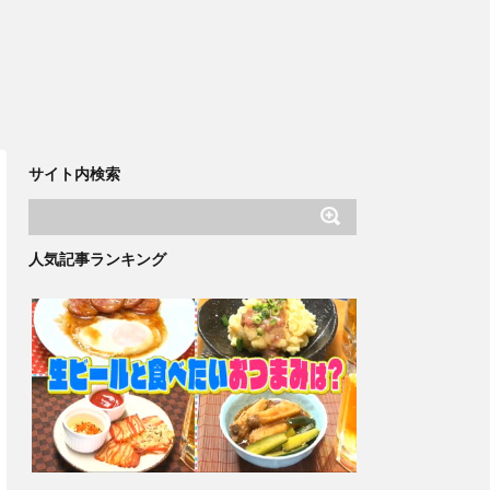
サイト内検索
人気記事ランキング