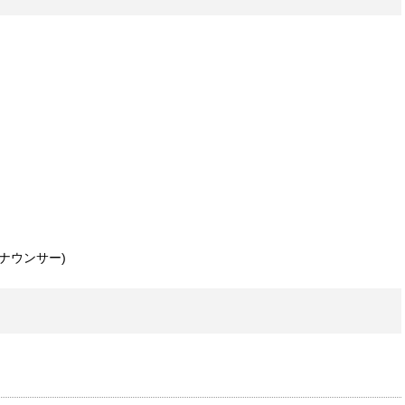
ナウンサー)