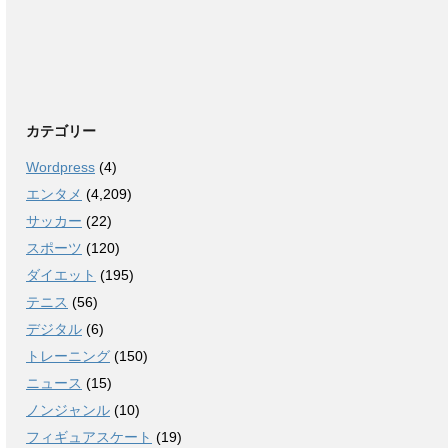
カテゴリー
Wordpress
(4)
エンタメ
(4,209)
サッカー
(22)
スポーツ
(120)
ダイエット
(195)
テニス
(56)
デジタル
(6)
トレーニング
(150)
ニュース
(15)
ノンジャンル
(10)
フィギュアスケート
(19)