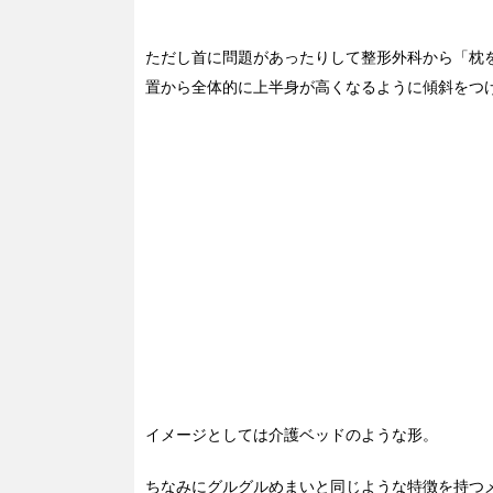
ただし首に問題があったりして整形外科から「枕
置から全体的に上半身が高くなるように傾斜をつ
イメージとしては介護ベッドのような形。
ちなみにグルグルめまいと同じような特徴を持つ