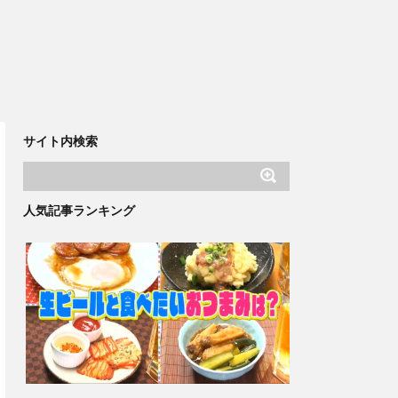
サイト内検索
人気記事ランキング