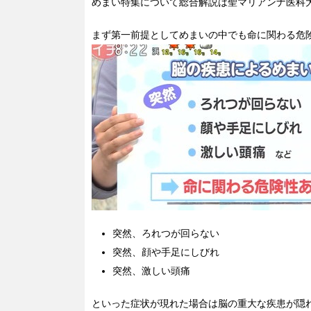
めまい特集について総合解説は聖マリアンナ医科
まず第一前提としてめまいの中でも命に関わる危
突然、ろれつが回らない
突然、顔や手足にしびれ
突然、激しい頭痛
といった症状が現れた場合は脳の重大な疾患が隠