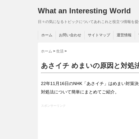
What an Interesting World
日々の気になるトピックについてあれこれと役立つ情報を提
ホーム
お問い合わせ
サイトマップ
運営情報
ホーム
>
生活
>
あさイチ めまいの原因と対処
22年11月16日のNHK「あさイチ」はめまい対
対処法について簡単にまとめてご紹介。
スポンサーリンク