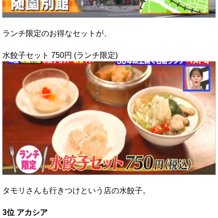
ランチ限定のお得なセットが、
水餃子セット 750円 (ランチ限定)
タモリさんも行きつけという店の水餃子。
3位 アカシア