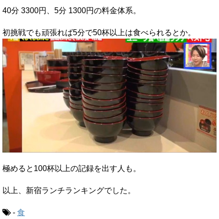
40分 3300円、5分 1300円の料金体系。
初挑戦でも頑張れば5分で50杯以上は食べられるとか。
極めると100杯以上の記録を出す人も。
以上、新宿ランチランキングでした。
-
食