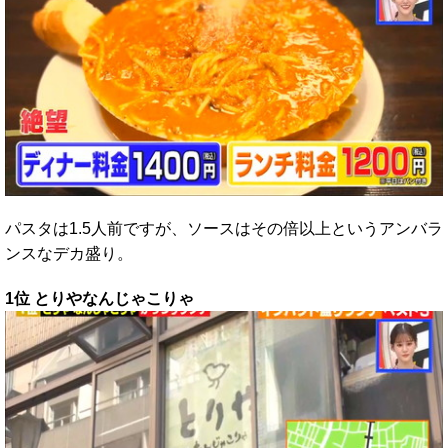
パスタは1.5人前ですが、ソースはその倍以上というアンバラ
ンスなデカ盛り。
1位 とりやなんじゃこりゃ