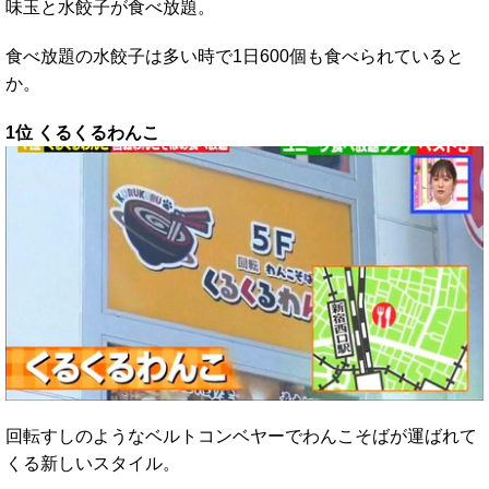
味玉と水餃子が食べ放題。
食べ放題の水餃子は多い時で1日600個も食べられていると
か。
1位 くるくるわんこ
回転すしのようなベルトコンベヤーでわんこそばが運ばれて
くる新しいスタイル。