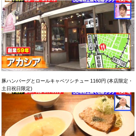
豚ハンバーグとロールキャベツシチュー 1160円 (本店限定・
土日祝日限定)