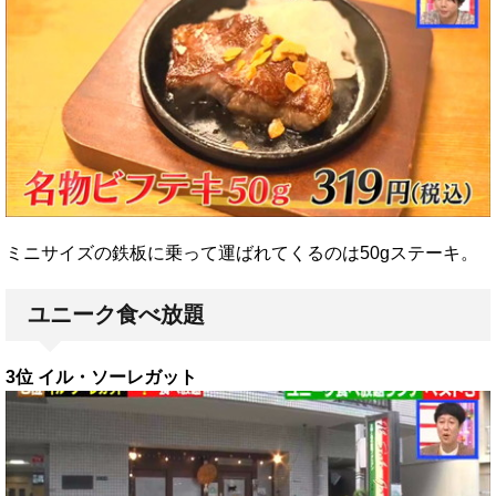
ミニサイズの鉄板に乗って運ばれてくるのは50gステーキ。
ユニーク食べ放題
3位 イル・ソーレガット