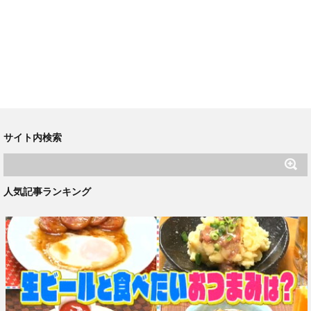
サイト内検索
人気記事ランキング