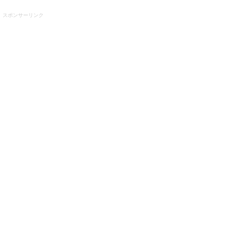
スポンサーリンク