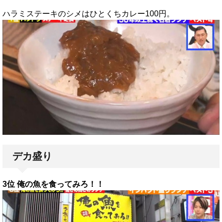
ハラミステーキのシメはひとくちカレー100円。
デカ盛り
3位 俺の魚を食ってみろ！！