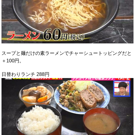
スープと麺だけの素ラーメンでチャーシュートッピングだと
＋100円。
日替わりランチ 288円