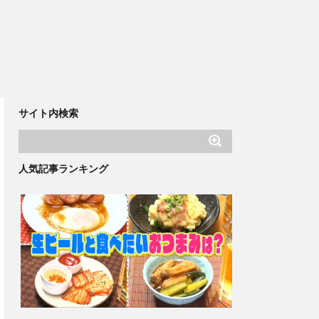
サイト内検索
人気記事ランキング