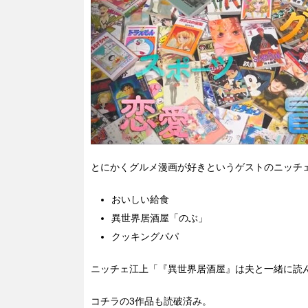
とにかくグルメ漫画が好きというゲストのニッチ
おいしい給食
異世界居酒屋「のぶ」
クッキングパパ
ニッチェ江上「『異世界居酒屋』は夫と一緒に読
コチラの3作品も読破済み。