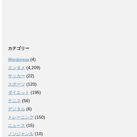
カテゴリー
Wordpress
(4)
エンタメ
(4,209)
サッカー
(22)
スポーツ
(120)
ダイエット
(195)
テニス
(56)
デジタル
(6)
トレーニング
(150)
ニュース
(15)
ノンジャンル
(10)