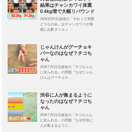
結果はチャンカワイ体重
0.4kg増で大幅リバウンド
26年8月5日放送の「それって実際
どうなの会」はチャンカワイが食
後にお酢ダイエッ …
じゃんけんがグーチョキ
パーなのはなぜ？チコち
ゃん
26年7月31日放送の「チコちゃん
に叱られる」の問題『なぜじゃん
けんはグーチョキ …
渋谷に人が集まるように
なったのはなぜ？チコち
ゃん
26年7月31日放送の「チコちゃん
に叱られる」の問題『なぜ渋谷に
人が集まるように …