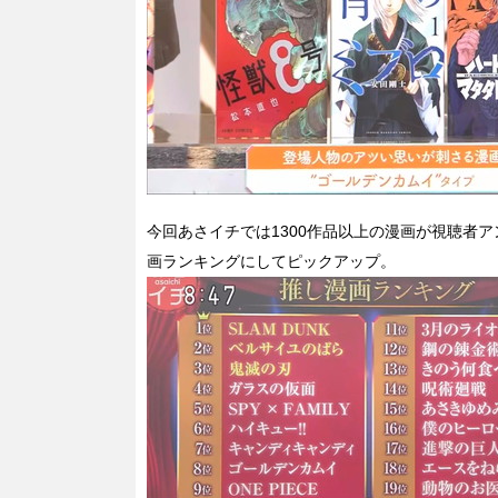
今回あさイチでは1300作品以上の漫画が視聴者
画ランキングにしてピックアップ。