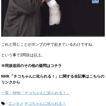
これと同じことがポンプの中で起きているわけですね、
という事で2問目は以上。
※同放送回のその他の疑問はコチラ
NHK「チコちゃんに叱られる！」に関する全記事はこちらの
リンクから
一覧：NHK「チコちゃんに叱られる！」
-
エンタメ
チコちゃんに叱られる！