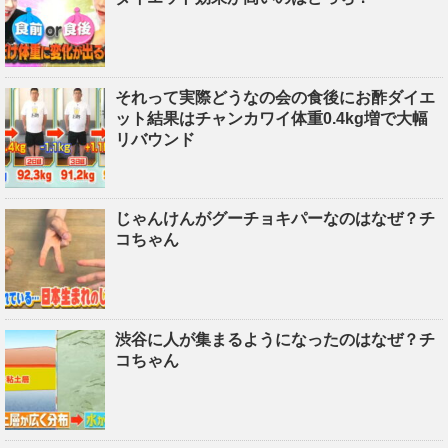
それって実際どうなの会の食後にお酢ダイエ
ット結果はチャンカワイ体重0.4kg増で大幅
リバウンド
じゃんけんがグーチョキパーなのはなぜ？チ
コちゃん
渋谷に人が集まるようになったのはなぜ？チ
コちゃん