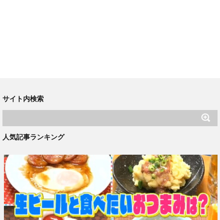
サイト内検索
人気記事ランキング