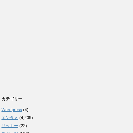
カテゴリー
Wordpress
(4)
エンタメ
(4,209)
サッカー
(22)