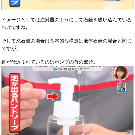
イメージとしては注射器のようにして石鹸を吸い込んでいる
わけですね。
そして泡石鹸の場合は基本的な構造は液体石鹸の場合と同じ
ですが、
網が仕込まれているのはポンプの首の部分。