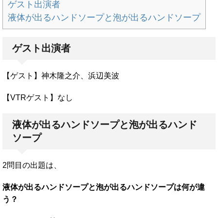
ゲスト出演者
液体が出るハンドソープと泡が出るハンドソープ
ゲスト出演者
【ゲスト】神木隆之介、浜辺美波
【VTRゲスト】なし
液体が出るハンドソープと泡が出るハンド
ソープ
2問目の出題は、
液体が出るハンドソープと泡が出るハンドソープは何が違
う？