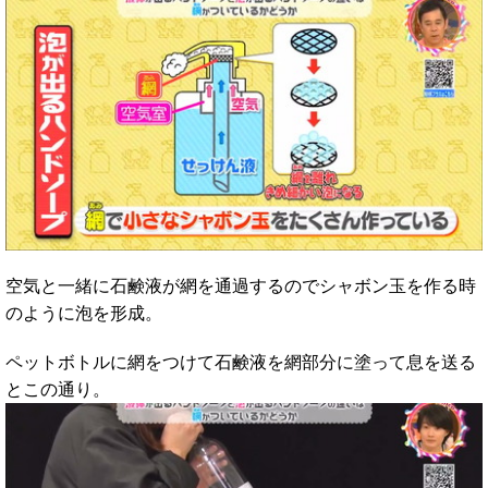
空気と一緒に石鹸液が網を通過するのでシャボン玉を作る時
のように泡を形成。
ペットボトルに網をつけて石鹸液を網部分に塗って息を送る
とこの通り。