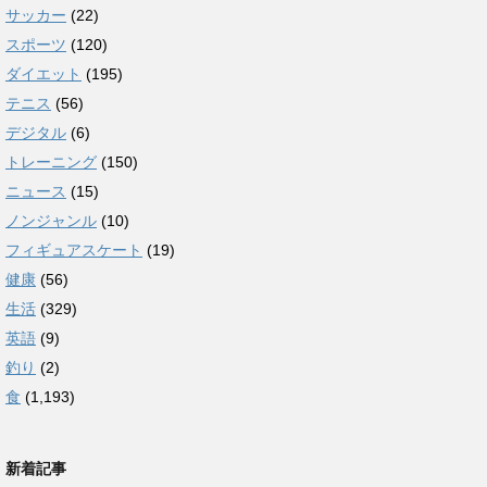
サッカー
(22)
スポーツ
(120)
ダイエット
(195)
テニス
(56)
デジタル
(6)
トレーニング
(150)
ニュース
(15)
ノンジャンル
(10)
フィギュアスケート
(19)
健康
(56)
生活
(329)
英語
(9)
釣り
(2)
食
(1,193)
新着記事