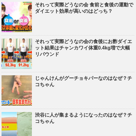
それって実際どうなの会 食前と食後の運動で
ダイエット効果が高いのはどっち？
それって実際どうなの会の食後にお酢ダイエ
ット結果はチャンカワイ体重0.4kg増で大幅
リバウンド
じゃんけんがグーチョキパーなのはなぜ？チ
コちゃん
渋谷に人が集まるようになったのはなぜ？チ
コちゃん