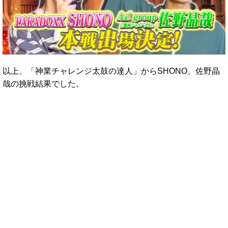
以上、「神業チャレンジ太鼓の達人」からSHONO、佐野晶
哉の挑戦結果でした。