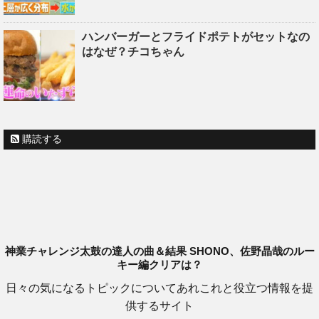
ハンバーガーとフライドポテトがセットなの
はなぜ？チコちゃん
購読する
神業チャレンジ太鼓の達人の曲＆結果 SHONO、佐野晶哉のルー
キー編クリアは？
日々の気になるトピックについてあれこれと役立つ情報を提
供するサイト