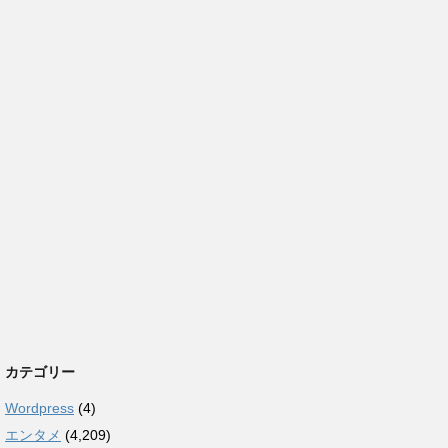
カテゴリー
Wordpress
(4)
エンタメ
(4,209)