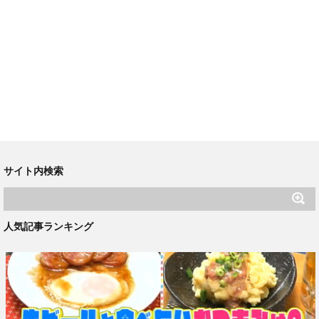
サイト内検索
人気記事ランキング