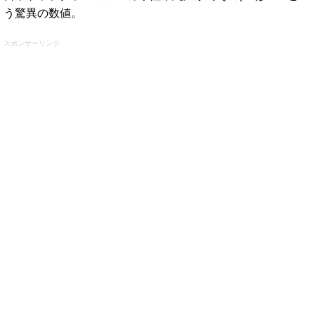
う驚異の数値。
スポンサーリンク