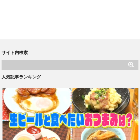
サイト内検索
人気記事ランキング