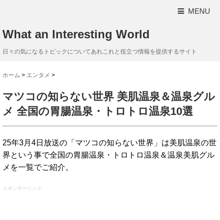
MENU
What an Interesting World
日々の気になるトピックについてあれこれと役立つ情報を提供するサイト
ホーム
>
エンタメ
>
マツコの知らない世界 美肌温泉＆温泉グル
メ 全国の胃腸温泉・トロトロ温泉10選
25年3月4日放送の「マツコの知らない世界」は美肌温泉の世
界という事で全国の胃腸温泉・トロトロ温泉＆温泉美肌グル
メを一覧でご紹介。
スポンサーリンク