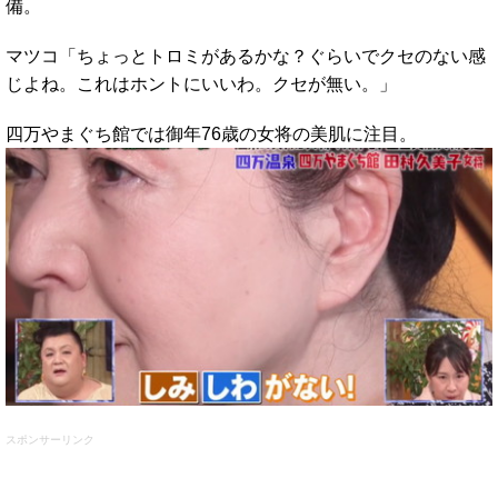
備。
マツコ「ちょっとトロミがあるかな？ぐらいでクセのない感
じよね。これはホントにいいわ。クセが無い。」
四万やまぐち館では御年76歳の女将の美肌に注目。
スポンサーリンク