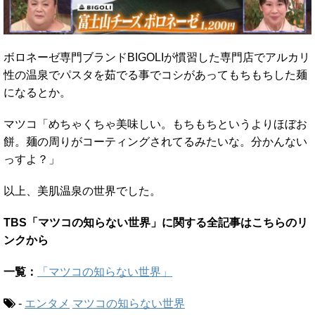
ボロネーゼ専門ブランドBIGOLIが慣習した専門店でアルカリ
性の温泉でパスタを茹でる事でコシがあってもちもちした麺
になるとか。
マツコ「めちゃくちゃ美味しい。もちもちというよりほぼお
餅。麺の周りがコーティングされてるみたいな。分かんない
っすよ？」
以上、美肌温泉の世界でした。
TBS「マツコの知らない世界」に関する全記事はこちらのリ
ンクから
一覧：
「マツコの知らない世界」
-
エンタメ
マツコの知らない世界