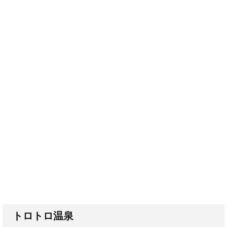
トロトロ温泉