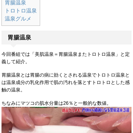
胃腸温泉
トロトロ温泉
温泉グルメ
胃腸温泉
今回番組では「美肌温泉＝胃腸温泉またトロトロ温泉」と定
義して紹介。
胃腸温泉とは胃腸の病に効くとされる温泉でトロトロ温泉と
は温泉成分の乳化作用で肌の汚れを落とすトロトロとした感
触の温泉。
ちなみにマツコの肌水分量は26％と一般的な数値。