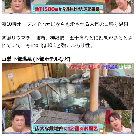
朝10時オープンで地元民からも愛される人気の日帰り温泉。
関節リウマチ、腰痛、神経痛、五十肩などに効果があるとさ
れていて、そのpHは10.1と強アルカリ性。
山梨 下部温泉 (下部ホテルなど)