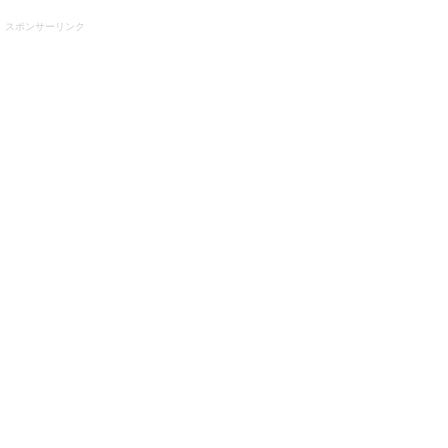
スポンサーリンク