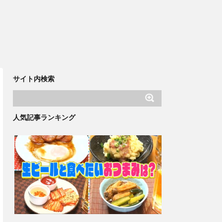
サイト内検索
人気記事ランキング