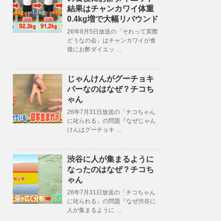
結果はチャンカワイ体重
0.4kg増で大幅リバウンド
26年8月5日放送の「それって実際
どうなの会」はチャンカワイが食
後にお酢ダイエッ …
じゃんけんがグーチョキ
パーなのはなぜ？チコち
ゃん
26年7月31日放送の「チコちゃん
に叱られる」の問題『なぜじゃん
けんはグーチョキ …
渋谷に人が集まるように
なったのはなぜ？チコち
ゃん
26年7月31日放送の「チコちゃん
に叱られる」の問題『なぜ渋谷に
人が集まるように …