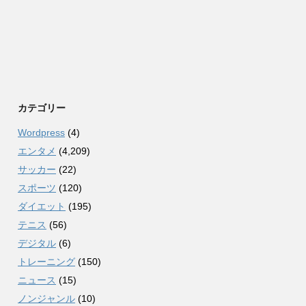
カテゴリー
Wordpress
(4)
エンタメ
(4,209)
サッカー
(22)
スポーツ
(120)
ダイエット
(195)
テニス
(56)
デジタル
(6)
トレーニング
(150)
ニュース
(15)
ノンジャンル
(10)