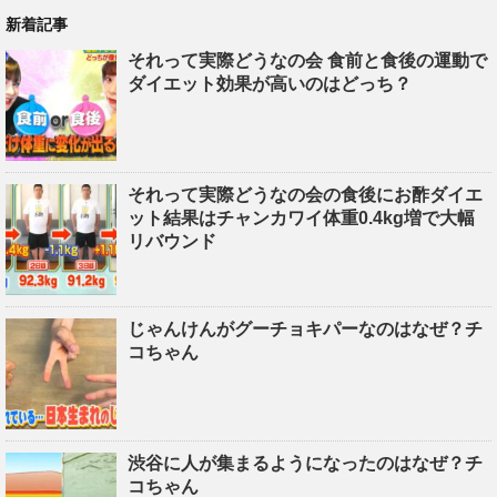
新着記事
それって実際どうなの会 食前と食後の運動で
ダイエット効果が高いのはどっち？
それって実際どうなの会の食後にお酢ダイエ
ット結果はチャンカワイ体重0.4kg増で大幅
リバウンド
じゃんけんがグーチョキパーなのはなぜ？チ
コちゃん
渋谷に人が集まるようになったのはなぜ？チ
コちゃん