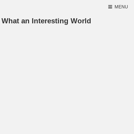
MENU
What an Interesting World