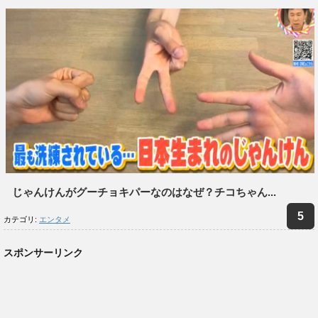
じゃんけんがグーチョキパーなのはなぜ？チコちゃん...
カテゴリ:
エンタメ
スポンサーリンク