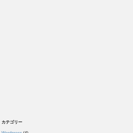
カテゴリー
Wordpress
(4)