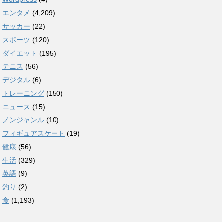
エンタメ
(4,209)
サッカー
(22)
スポーツ
(120)
ダイエット
(195)
テニス
(56)
デジタル
(6)
トレーニング
(150)
ニュース
(15)
ノンジャンル
(10)
フィギュアスケート
(19)
健康
(56)
生活
(329)
英語
(9)
釣り
(2)
食
(1,193)