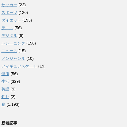
サッカー
(22)
スポーツ
(120)
ダイエット
(195)
テニス
(56)
デジタル
(6)
トレーニング
(150)
ニュース
(15)
ノンジャンル
(10)
フィギュアスケート
(19)
健康
(56)
生活
(329)
英語
(9)
釣り
(2)
食
(1,193)
新着記事