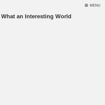
MENU
What an Interesting World