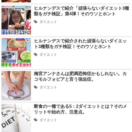
ヒルナンデスで紹介「頑張らないダイエット3種
類をガチ検証」第4弾！そのウソとホント
ダイエット
ヒルナンデスで紹介された頑張らないダイエッ
ト3種類をガチ検証！そのウソとホント
ダイエット
梅宮アンナさんは肥満恐怖症かもしれない。カ
コモルフォビアと言う強迫症。
ダイエット
断食の一種である5：2ダイエットとは？そのメ
リットや始め方、注意点。
ダイエット