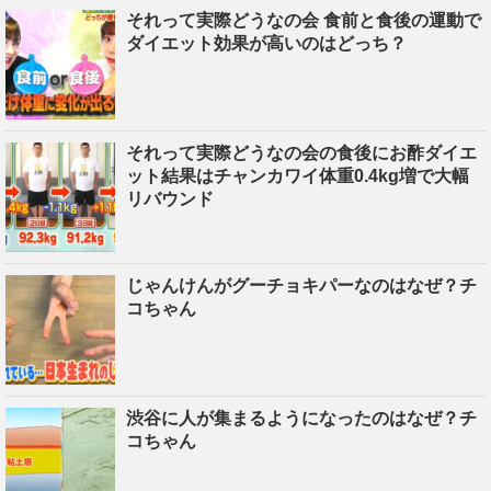
それって実際どうなの会 食前と食後の運動で
ダイエット効果が高いのはどっち？
それって実際どうなの会の食後にお酢ダイエ
ット結果はチャンカワイ体重0.4kg増で大幅
リバウンド
じゃんけんがグーチョキパーなのはなぜ？チ
コちゃん
渋谷に人が集まるようになったのはなぜ？チ
コちゃん