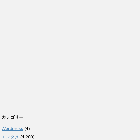
カテゴリー
Wordpress
(4)
エンタメ
(4,209)