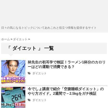
日々の気になるトピックについてあれこれと役立つ情報を提供するサイト
ホーム
>
ダイエット
>
「 ダイエット 」 一覧
林先生の初耳学で検証！ラーメン1杯分のカロリ
ーはどの運動で消費できる？
ダイエット
今でしょ講座で紹介「空腹睡眠ダイエット」の
やり方ガイド。2週間で－2.5kgをガチ検証
ダイエット