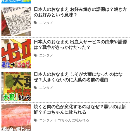
日本人のおなまえ お好み焼きの語源は？焼き方
のお好みという意味？
エンタメ
日本人のおなまえ 出血大サービスの由来や語源
は？戦争がきっかけだった？
エンタメ
日本人のおなまえ しそが大葉になったのはな
ぜ？大きくないのに大葉の名前の理由
エンタメ
焼くと肉の色が変化するのはなぜ？黒いのは新
鮮？チコちゃんに叱られる
エンタメ
チコちゃんに叱られる！