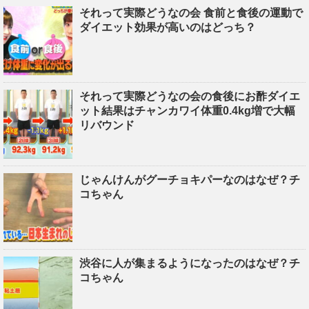
それって実際どうなの会 食前と食後の運動で
ダイエット効果が高いのはどっち？
それって実際どうなの会の食後にお酢ダイエ
ット結果はチャンカワイ体重0.4kg増で大幅
リバウンド
じゃんけんがグーチョキパーなのはなぜ？チ
コちゃん
渋谷に人が集まるようになったのはなぜ？チ
コちゃん