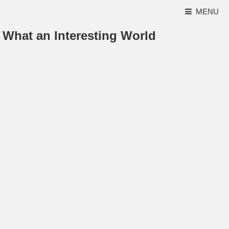
MENU
What an Interesting World