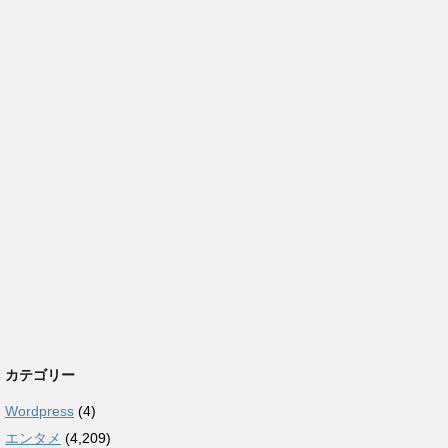
カテゴリー
Wordpress
(4)
エンタメ
(4,209)