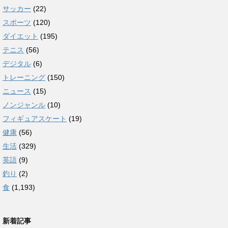
サッカー
(22)
スポーツ
(120)
ダイエット
(195)
テニス
(56)
デジタル
(6)
トレーニング
(150)
ニュース
(15)
ノンジャンル
(10)
フィギュアスケート
(19)
健康
(56)
生活
(329)
英語
(9)
釣り
(2)
食
(1,193)
新着記事