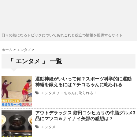
日々の気になるトピックについてあれこれと役立つ情報を提供するサイト
ホーム
>
エンタメ
>
「 エンタメ 」 一覧
運動神経がいいって何？スポーツ科学的に運動
神経を鍛えるには？チコちゃんに叱られる
エンタメ
チコちゃんに叱られる！
アウトデラックス 餅田コシヒカリの牛脂グルメ3
品にマツコ＆ナイナイ矢部の感想は？
エンタメ