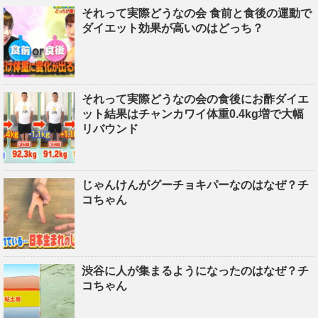
それって実際どうなの会 食前と食後の運動で
ダイエット効果が高いのはどっち？
それって実際どうなの会の食後にお酢ダイエ
ット結果はチャンカワイ体重0.4kg増で大幅
リバウンド
じゃんけんがグーチョキパーなのはなぜ？チ
コちゃん
渋谷に人が集まるようになったのはなぜ？チ
コちゃん