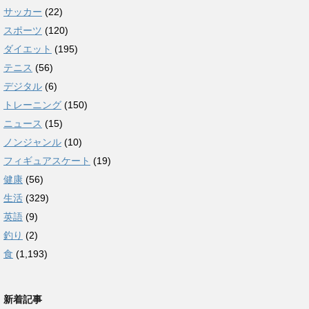
サッカー
(22)
スポーツ
(120)
ダイエット
(195)
テニス
(56)
デジタル
(6)
トレーニング
(150)
ニュース
(15)
ノンジャンル
(10)
フィギュアスケート
(19)
健康
(56)
生活
(329)
英語
(9)
釣り
(2)
食
(1,193)
新着記事