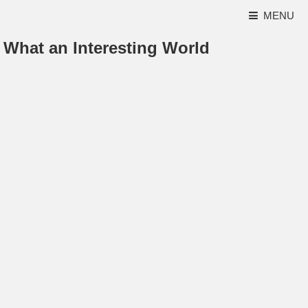
MENU
What an Interesting World