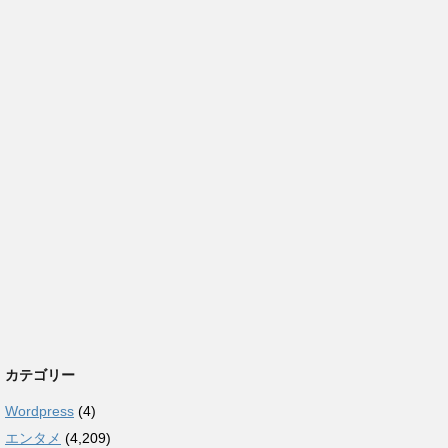
カテゴリー
Wordpress
(4)
エンタメ
(4,209)