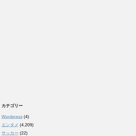
カテゴリー
Wordpress
(4)
エンタメ
(4,209)
サッカー
(22)