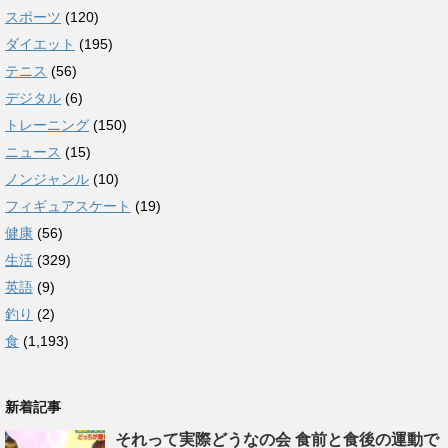
スポーツ
(120)
ダイエット
(195)
テニス
(56)
デジタル
(6)
トレーニング
(150)
ニュース
(15)
ノンジャンル
(10)
フィギュアスケート
(19)
健康
(56)
生活
(329)
英語
(9)
釣り
(2)
食
(1,193)
新着記事
それって実際どうなの会 食前と食後の運動で