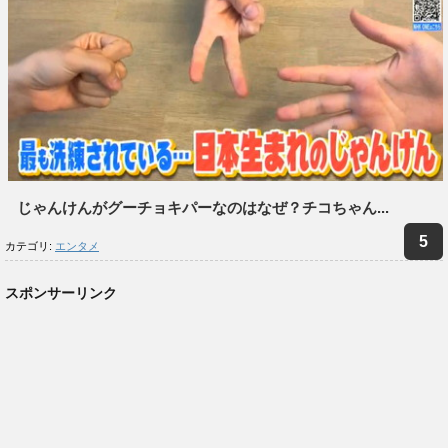
じゃんけんがグーチョキパーなのはなぜ？チコちゃん...
カテゴリ:
エンタメ
スポンサーリンク