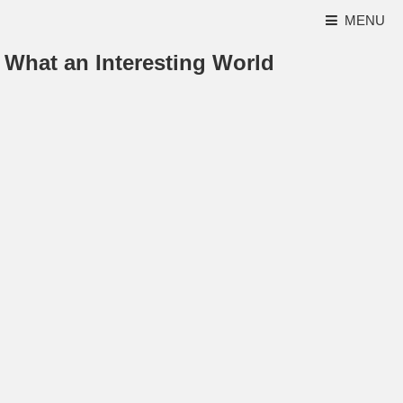
MENU
What an Interesting World