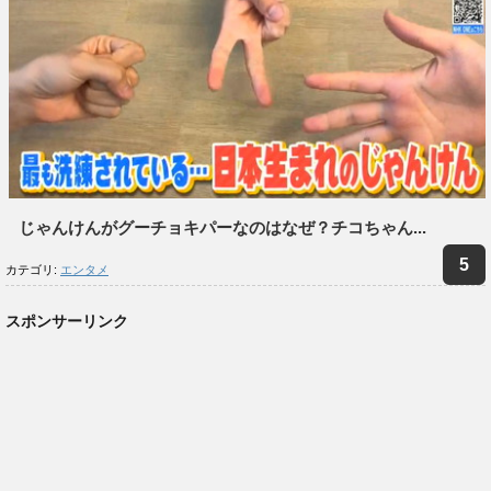
じゃんけんがグーチョキパーなのはなぜ？チコちゃん...
カテゴリ:
エンタメ
スポンサーリンク