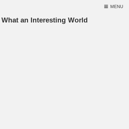
MENU
What an Interesting World