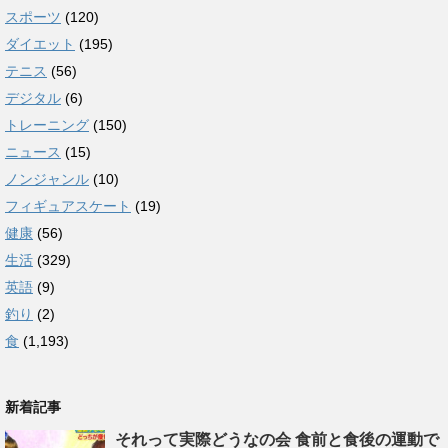
スポーツ
(120)
ダイエット
(195)
テニス
(56)
デジタル
(6)
トレーニング
(150)
ニュース
(15)
ノンジャンル
(10)
フィギュアスケート
(19)
健康
(56)
生活
(329)
英語
(9)
釣り
(2)
食
(1,193)
新着記事
それって実際どうなの会 食前と食後の運動で