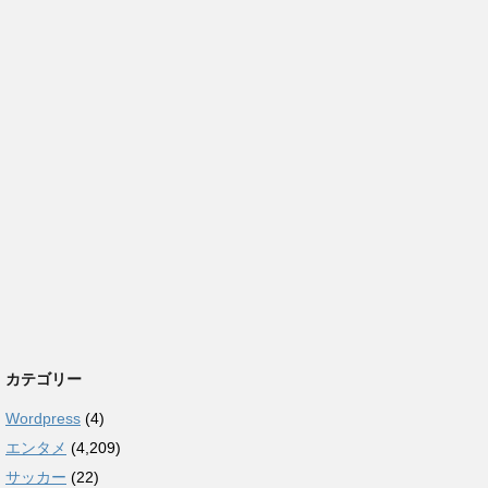
カテゴリー
Wordpress
(4)
エンタメ
(4,209)
サッカー
(22)