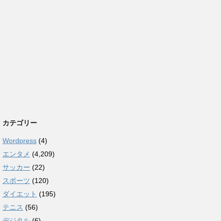
カテゴリー
Wordpress
(4)
エンタメ
(4,209)
サッカー
(22)
スポーツ
(120)
ダイエット
(195)
テニス
(56)
デジタル
(6)