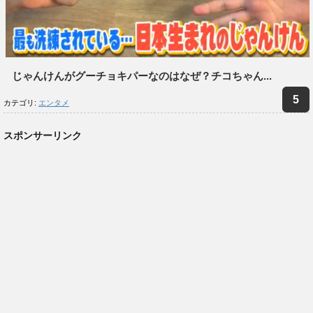
じゃんけんがグーチョキパーなのはなぜ？チコちゃん...
カテゴリ:
エンタメ
スポンサーリンク