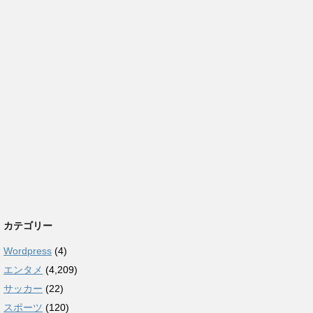
カテゴリー
Wordpress
(4)
エンタメ
(4,209)
サッカー
(22)
スポーツ
(120)