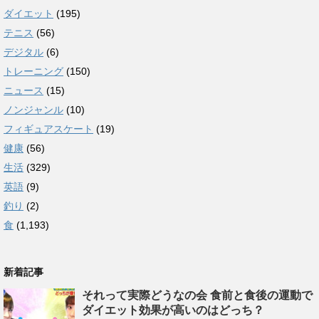
ダイエット
(195)
テニス
(56)
デジタル
(6)
トレーニング
(150)
ニュース
(15)
ノンジャンル
(10)
フィギュアスケート
(19)
健康
(56)
生活
(329)
英語
(9)
釣り
(2)
食
(1,193)
新着記事
それって実際どうなの会 食前と食後の運動で
ダイエット効果が高いのはどっち？