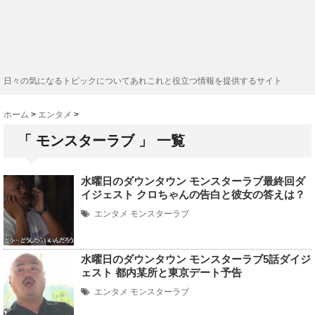
日々の気になるトピックについてあれこれと役立つ情報を提供するサイト
ホーム
>
エンタメ
>
「 モンスターラブ 」 一覧
水曜日のダウンタウン モンスターラブ最終回ダ
イジェスト クロちゃんの告白と彼女の答えは？
エンタメ
モンスターラブ
水曜日のダウンタウン モンスターラブ5話ダイジ
ェスト 都内某所と東京デート予告
エンタメ
モンスターラブ