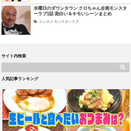
水曜日のダウンタウン クロちゃん企画モンスタ
ーラブ1話 面白い＆キモいシーンまとめ
エンタメ
モンスターラブ
サイト内検索
人気記事ランキング