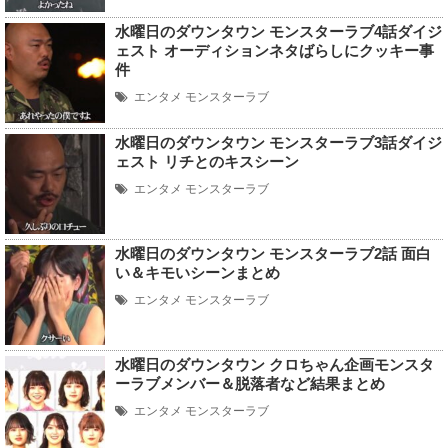
水曜日のダウンタウン モンスターラブ4話ダイジ
ェスト オーディションネタばらしにクッキー事
件
エンタメ
モンスターラブ
水曜日のダウンタウン モンスターラブ3話ダイジ
ェスト リチとのキスシーン
エンタメ
モンスターラブ
水曜日のダウンタウン モンスターラブ2話 面白
い＆キモいシーンまとめ
エンタメ
モンスターラブ
水曜日のダウンタウン クロちゃん企画モンスタ
ーラブメンバー＆脱落者など結果まとめ
エンタメ
モンスターラブ