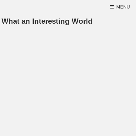
MENU
What an Interesting World