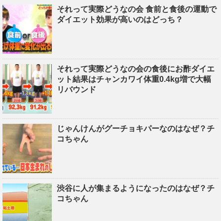
それって実際どうなの会 食前と食後の運動で
ダイエット効果が高いのはどっち？
それって実際どうなの会の食後にお酢ダイエ
ット結果はチャンカワイ体重0.4kg増で大幅
リバウンド
じゃんけんがグーチョキパーなのはなぜ？チ
コちゃん
渋谷に人が集まるようになったのはなぜ？チ
コちゃん