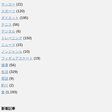
サッカー
(22)
スポーツ
(120)
ダイエット
(195)
テニス
(56)
デジタル
(6)
トレーニング
(150)
ニュース
(15)
ノンジャンル
(10)
フィギュアスケート
(19)
健康
(56)
生活
(329)
英語
(9)
釣り
(2)
食
(1,193)
新着記事