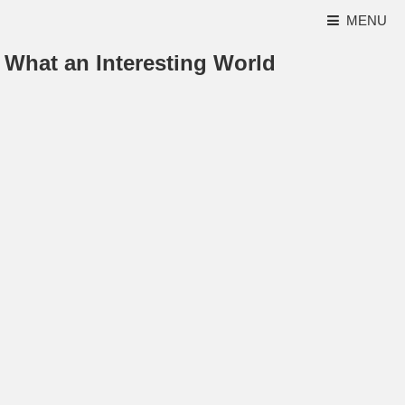
MENU
What an Interesting World