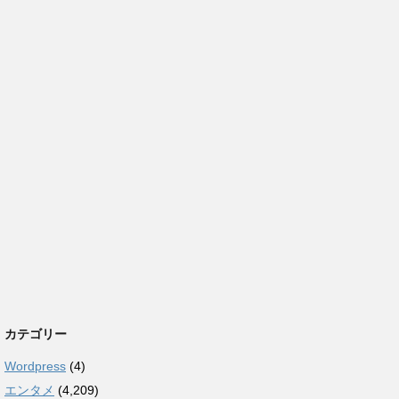
カテゴリー
Wordpress
(4)
エンタメ
(4,209)