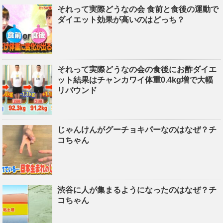
それって実際どうなの会 食前と食後の運動で
ダイエット効果が高いのはどっち？
それって実際どうなの会の食後にお酢ダイエ
ット結果はチャンカワイ体重0.4kg増で大幅
リバウンド
じゃんけんがグーチョキパーなのはなぜ？チ
コちゃん
渋谷に人が集まるようになったのはなぜ？チ
コちゃん