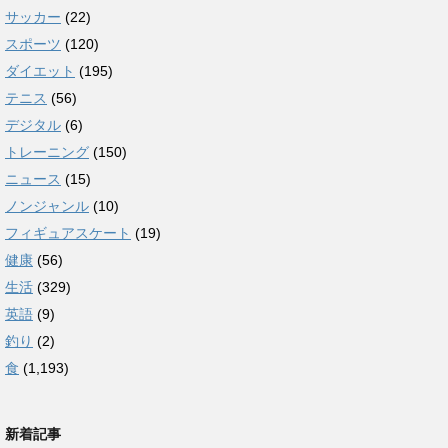
サッカー
(22)
スポーツ
(120)
ダイエット
(195)
テニス
(56)
デジタル
(6)
トレーニング
(150)
ニュース
(15)
ノンジャンル
(10)
フィギュアスケート
(19)
健康
(56)
生活
(329)
英語
(9)
釣り
(2)
食
(1,193)
新着記事