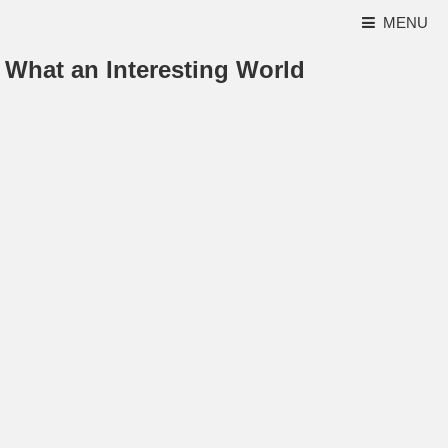
MENU
What an Interesting World