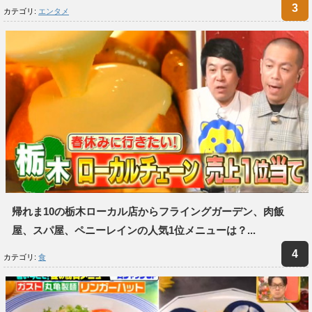
カテゴリ:
エンタメ
帰れま10の栃木ローカル店からフライングガーデン、肉飯
屋、スパ屋、ペニーレインの人気1位メニューは？...
カテゴリ:
食