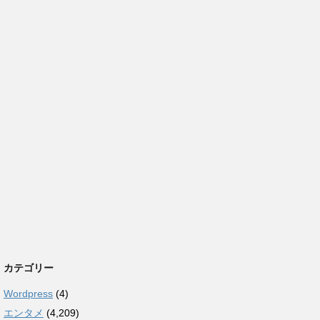
カテゴリー
Wordpress
(4)
エンタメ
(4,209)