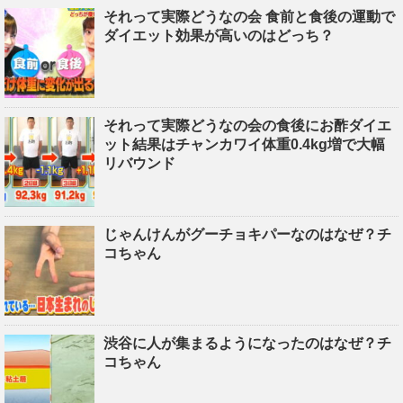
それって実際どうなの会 食前と食後の運動で
ダイエット効果が高いのはどっち？
それって実際どうなの会の食後にお酢ダイエ
ット結果はチャンカワイ体重0.4kg増で大幅
リバウンド
じゃんけんがグーチョキパーなのはなぜ？チ
コちゃん
渋谷に人が集まるようになったのはなぜ？チ
コちゃん