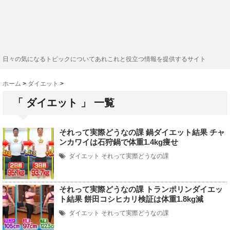
日々の気になるトピックについてあれこれと役立つ情報を提供するサイト
ホーム
>
ダイエット
>
「 ダイエット 」 一覧
それって実際どうなの課 鍋ダイエット結果 チャ
ンカワイは石狩鍋で体重1.4kg痩せ
ダイエット
それって実際どうなの課
それって実際どうなの課 トランポリンダイエッ
ト結果 餅田コシヒカリ検証は体重1.8kg減
ダイエット
それって実際どうなの課