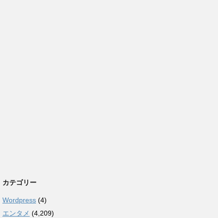
カテゴリー
Wordpress
(4)
エンタメ
(4,209)