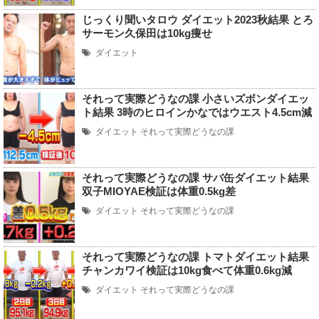
じっくり聞いタロウ ダイエット2023秋結果 とろ
サーモン久保田は10kg痩せ
ダイエット
それって実際どうなの課 小さいズボンダイエッ
ト結果 3時のヒロインかなではウエスト4.5cm減
ダイエット
それって実際どうなの課
それって実際どうなの課 サバ缶ダイエット結果
双子MIOYAE検証は体重0.5kg差
ダイエット
それって実際どうなの課
それって実際どうなの課 トマトダイエット結果
チャンカワイ検証は10kg食べて体重0.6kg減
ダイエット
それって実際どうなの課