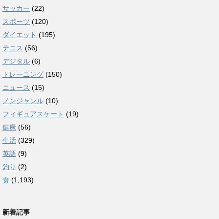
サッカー
(22)
スポーツ
(120)
ダイエット
(195)
テニス
(56)
デジタル
(6)
トレーニング
(150)
ニュース
(15)
ノンジャンル
(10)
フィギュアスケート
(19)
健康
(56)
生活
(329)
英語
(9)
釣り
(2)
食
(1,193)
新着記事