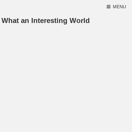
MENU
What an Interesting World