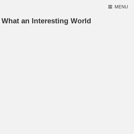
MENU
What an Interesting World