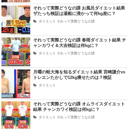
それって実際どうなの課 お風呂ダイエット結果
ザたっち検証は湯船に浸かって何kg差に？
ダイエット
それって実際どうなの課
それって実際どうなの課 春雨ダイエット結果 チ
ャンカワイ＆大吉検証は何kgに？
ダイエット
それって実際どうなの課
月曜の蛙大海を知るダイエット結果 宮崎謙介vs
トレエンたかしで12kg痩せたのは？検証
ダイエット
それって実際どうなの課 オムライスダイエット
結果 チャンカワイ検証は何kgに？
ダイエット
それって実際どうなの課