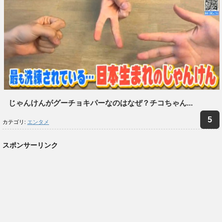
じゃんけんがグーチョキパーなのはなぜ？チコちゃん...
カテゴリ:
エンタメ
スポンサーリンク