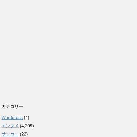
カテゴリー
Wordpress
(4)
エンタメ
(4,209)
サッカー
(22)