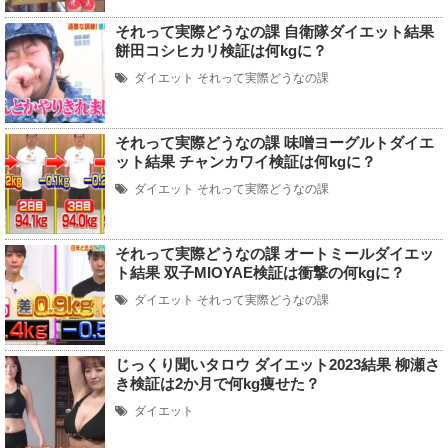
それって実際どうなの課 自衛隊ダイエット結果
餅田コシヒカリ検証は何kgに？
ダイエット
それって実際どうなの課
それって実際どうなの課 味噌ヨーグルトダイエ
ット結果 チャンカワイ検証は何kgに？
ダイエット
それって実際どうなの課
それって実際どうなの課 オートミールダイエッ
ト結果 双子MIOYAE検証は衝撃の何kgに？
ダイエット
それって実際どうなの課
じっくり聞いタロウ ダイエット2023結果 柳瀬さ
き検証は2か月で何kg痩せた？
ダイエット