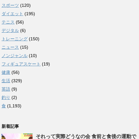
スポーツ
(120)
ダイエット
(195)
テニス
(56)
デジタル
(6)
トレーニング
(150)
ニュース
(15)
ノンジャンル
(10)
フィギュアスケート
(19)
健康
(56)
生活
(329)
英語
(9)
釣り
(2)
食
(1,193)
新着記事
それって実際どうなの会 食前と食後の運動で