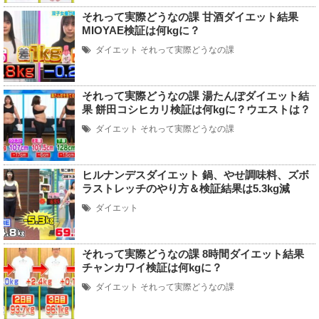
それって実際どうなの課 甘酒ダイエット結果
MIOYAE検証は何kgに？
ダイエット
それって実際どうなの課
それって実際どうなの課 湯たんぽダイエット結
果 餅田コシヒカリ検証は何kgに？ウエストは？
ダイエット
それって実際どうなの課
ヒルナンデスダイエット 鍋、やせ調味料、ズボ
ラストレッチのやり方＆検証結果は5.3kg減
ダイエット
それって実際どうなの課 8時間ダイエット結果
チャンカワイ検証は何kgに？
ダイエット
それって実際どうなの課